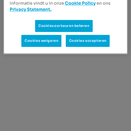
informatie vindt u in onze
Cookie Policy
en ons
Privacy Statement.
.
Cookievoorkeuren beheren
Inloggen
Cookies weigeren
Cookies accepteren